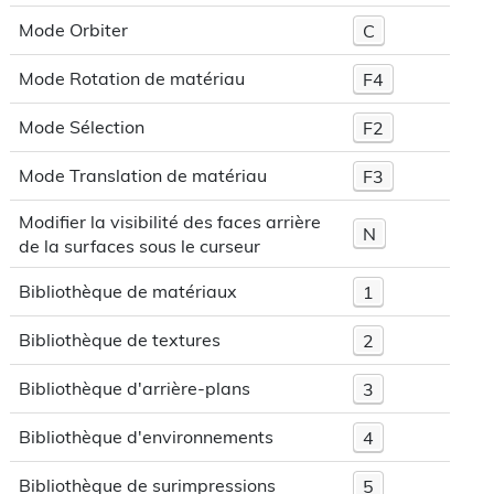
Mode Orbiter
C
Mode Rotation de matériau
F4
Mode Sélection
F2
Mode Translation de matériau
F3
Modifier la visibilité des faces arrière
N
de la surfaces sous le curseur
Bibliothèque de matériaux
1
Bibliothèque de textures
2
Bibliothèque d'arrière-plans
3
Bibliothèque d'environnements
4
Bibliothèque de surimpressions
5