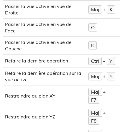
Passer la vue active en vue de
Maj
+
K
Droite
Passer la vue active en vue de
O
Face
Passer la vue active en vue de
K
Gauche
Refaire la dernière opération
Ctrl
+
Y
Refaire la dernière opération sur la
Maj
+
Y
vue active
Maj
+
Restreindre au plan XY
F7
Maj
+
Restreindre au plan YZ
F8