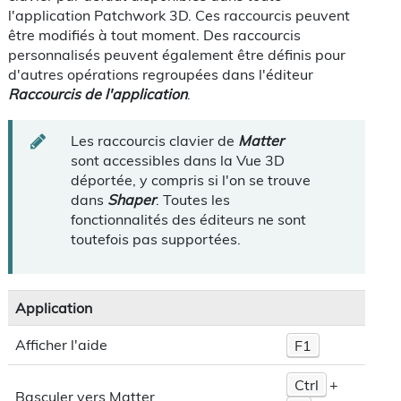
l'application Patchwork 3D. Ces raccourcis peuvent
être modifiés à tout moment. Des raccourcis
personnalisés peuvent également être définis pour
d'autres opérations regroupées dans l'éditeur
Raccourcis de l'application
.
Les raccourcis clavier de
Matter
sont accessibles dans la Vue 3D
déportée, y compris si l'on se trouve
dans
Shaper
. Toutes les
fonctionnalités des éditeurs ne sont
toutefois pas supportées.
Application
Afficher l'aide
F1
Ctrl
+
Basculer vers Matter