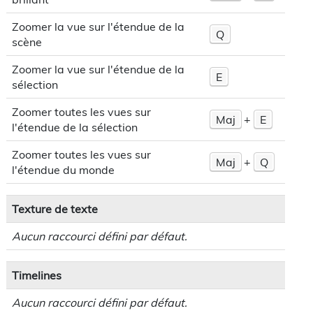
Zoomer la vue sur l'étendue de la
Q
scène
Zoomer la vue sur l'étendue de la
E
sélection
Zoomer toutes les vues sur
Maj
+
E
l'étendue de la sélection
Zoomer toutes les vues sur
Maj
+
Q
l'étendue du monde
Texture de texte
Aucun raccourci défini par défaut.
Timelines
Aucun raccourci défini par défaut.