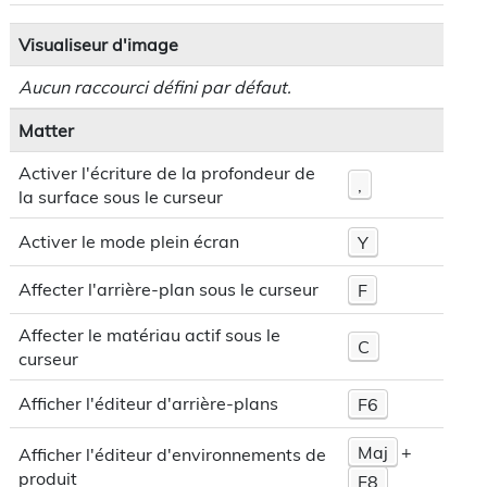
Visualiseur d'image
Aucun raccourci défini par défaut.
Matter
Activer l'écriture de la profondeur de
,
la surface sous le curseur
Activer le mode plein écran
Y
Affecter l'arrière-plan sous le curseur
F
Affecter le matériau actif sous le
C
curseur
Afficher l'éditeur d'arrière-plans
F6
Maj
+
Afficher l'éditeur d'environnements de
produit
F8