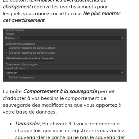
chargement
réactive les avertissements pour
lesquels vous auriez coché la case
Ne plus montrer
cet avertissement
.
La boîte
Comportement à la sauvegarde
permet
d'adapter à vos besoins le comportement de
sauvegarde des modifications que vous apportez à
votre base de données.
Demander
, Patchwork 3D vous demandera à
chaque fois que vous enregistrez si vous voulez
sauvegarder le cache ou ne pas le sauvegarder.