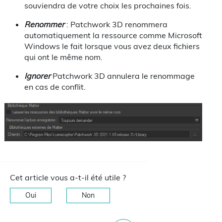
souviendra de votre choix les prochaines fois.
Renommer
: Patchwork 3D renommera
automatiquement la ressource comme Microsoft
Windows le fait lorsque vous avez deux fichiers
qui ont le même nom.
Ignorer
Patchwork 3D annulera le renommage
en cas de conflit.
Cet article vous a-t-il été utile ?
Oui
Non