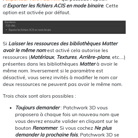
d'
Exporter les fichiers ACIS en mode binaire
. Cette
option est activée par défaut.
Si
Laisser les ressources des bibliothèques Matter
avoir le même nom
est activé cela autorise les
ressources (
Matériaux
,
Textures
,
Arrière-plans
, etc.…)
présentes dans les bibliothèques
Matter
à avoir le
même nom. Inversement si le paramètre est
désactivé, vous serez invités à modifier le nom car
deux ressources ne peuvent pas avoir le même nom.
Trois choix sont alors possibles :
Toujours demander
: Patchwork 3D vous
proposera à chaque fois un nouveau nom que
vous devrez ensuite valider en cliquant sur le
bouton
Renommer
. Si vous cochez
Ne plus
demander la prochaine fois
, Patchwork 3D se