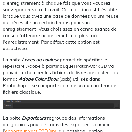
d'enregistrement à chaque fois que vous voudrez
sauvegarder votre travail. Cette option est très utile
lorsque vous avez une base de données volumineuse
qui nécessite un certain temps pour son
enregistrement. Vous choisissez en connaissance de
cause d'attendre ou de remettre à plus tard
l'enregistrement. Par défaut cette option est
désactivée.
La boîte
Livres de couleur
permet de spécifier le
répertoire Adobe à partir duquel Patchwork 3D va
pouvoir rechercher les fichiers de livres de couleur au
format
Adobe Color Book
(.acb) utilisés dans
Photoshop. Il se comporte comme un explorateur de
fichiers classique.
La boîte
Exporteurs
regroupe des informations
obligatoires pour certains des exporteurs comme
l'
exporteur vers P3D Xml
qui possède l'option