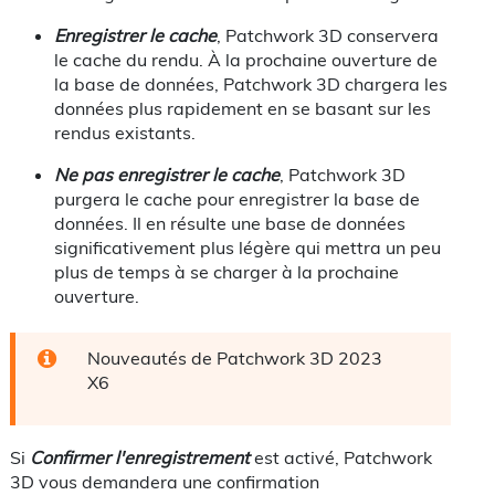
Enregistrer le cache
, Patchwork 3D conservera
le cache du rendu. À la prochaine ouverture de
la base de données, Patchwork 3D chargera les
données plus rapidement en se basant sur les
rendus existants.
Ne pas enregistrer le cache
, Patchwork 3D
purgera le cache pour enregistrer la base de
données. Il en résulte une base de données
significativement plus légère qui mettra un peu
plus de temps à se charger à la prochaine
ouverture.
Nouveautés de Patchwork 3D
2023
X6
Si
Confirmer l'enregistrement
est activé, Patchwork
3D vous demandera une confirmation