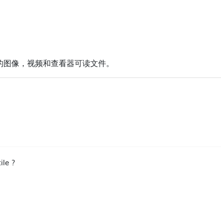
的图像，视频和查看器可读文件。
ile ?