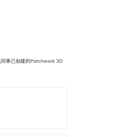
已创建的Patchwork 3D