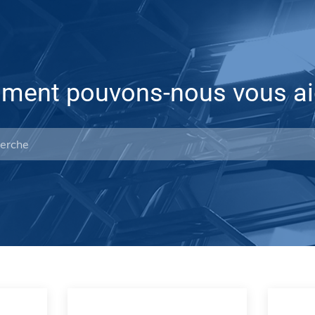
ent pouvons-nous vous ai