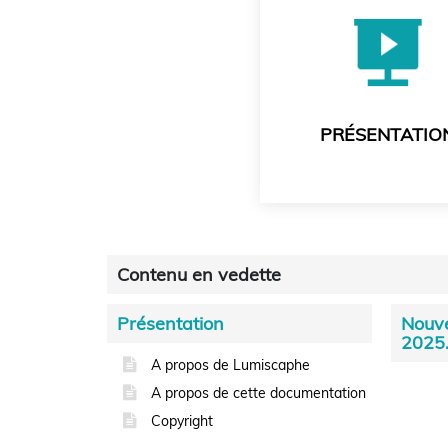
PRÉSENTATIO
Contenu en vedette
Présentation
Nouve
2025
A propos de Lumiscaphe
A propos de cette documentation
Copyright