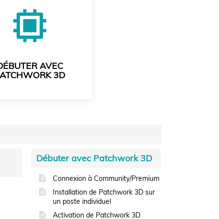
DÉBUTER AVEC
PATCHWORK 3D
Débuter avec Patchwork 3D
Connexion à Community/Premium
Installation de Patchwork 3D sur
un poste individuel
Activation de Patchwork 3D