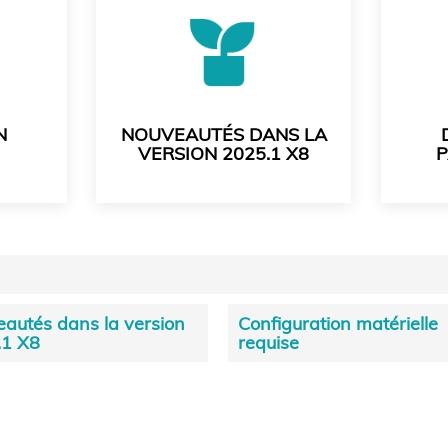
N
NOUVEAUTÉS DANS LA
VERSION 2025.1 X8
autés dans la version
Configuration matérielle
.1 X8
requise