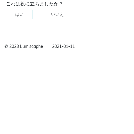
これは役に立ちましたか？
はい
いいえ
© 2023 Lumiscaphe
2021-01-11