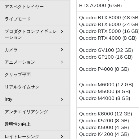
RTX A2000 (6 GB)
アスペクトレイヤー
Quadro RTX 8000 (48 GB
ライブモード
Quadro RTX 6000 (24 GB
Quadro RTX 5000 (16 GB
プロダクトコンフィギュレ
ーション
Quadro RTX 4000 (8 GB)
カメラ
Quadro GV100 (32 GB)
Quadro GP100 (16 GB)
アニメーション
Quadro P4000 (8 GB)
クリップ平面
Quadro M6000 (12 GB)
リアルタイムサン
Quadro M5000 (8 GB)
Quadro M4000 (8 GB)
Iray
アンチエイリアシング
Quadro K6000 (12 GB)
Quadro K5200 (8 GB)
透明性の向上
Quadro K5000 (4 GB)
Quadro K4200 (4 GB)
レイトレーシング