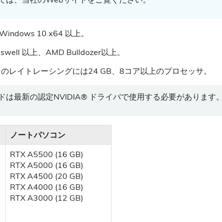
Windows 10 x64 以上。
 Haswell 以上、AMD Bulldozer以上。
ンのレイトレーシングには24 GB、8コア以上のプロセッサ。
は最新の認定NVIDIA® ドライバで使用する必要があります
ノートパソコン
RTX A5500 (16 GB)
RTX A5000 (16 GB)
RTX A4500 (20 GB)
RTX A4000 (16 GB)
RTX A3000 (12 GB)