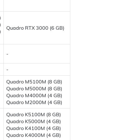
)
)
Quadro RTX 3000 (6 GB)
)
-
-
Quadro M5100M (8 GB)
Quadro M5000M (8 GB)
Quadro M4000M (4 GB)
Quadro M2000M (4 GB)
Quadro K5100M (8 GB)
Quadro K5000M (4 GB)
Quadro K4100M (4 GB)
Quadro K4000M (4 GB)