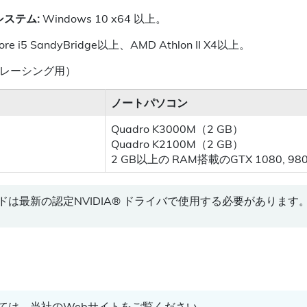
ステム:
Windows 10 x64 以上。
 Core i5 SandyBridge以上、AMD Athlon II X4以上。
レイトレーシング用）
ノートパソコン
Quadro K3000M（2 GB）
Quadro K2100M（2 GB）
2 GB以上の RAM搭載のGTX 1080, 980, 
は最新の認定NVIDIA® ドライバで使用する必要があります
ては、当社のWebサイトをご覧ください。