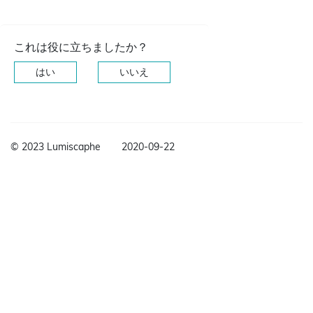
これは役に立ちましたか？
はい
いいえ
© 2023 Lumiscaphe
2020-09-22