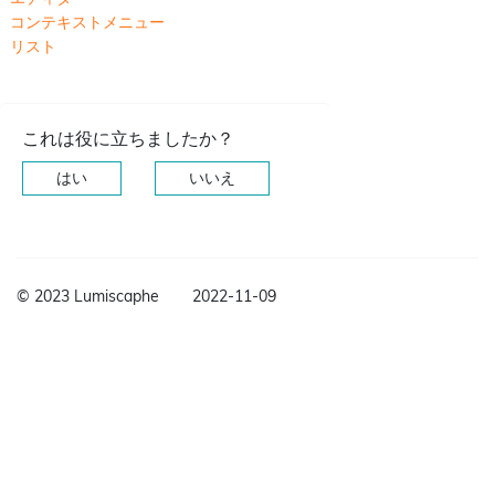
コンテキストメニュー
リスト
これは役に立ちましたか？
はい
いいえ
© 2023 Lumiscaphe
2022-11-09